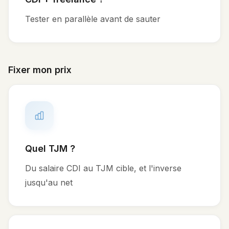
Tester en parallèle avant de sauter
Fixer mon prix
Quel TJM ?
Du salaire CDI au TJM cible, et l'inverse
jusqu'au net