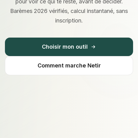
pour voir ce qui te reste, avant de décider.
Barèmes 2026 vérifiés, calcul instantané, sans
inscription.
Choisir mon outil
Comment marche Netir