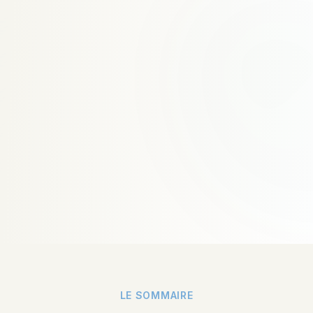
LE SOMMAIRE