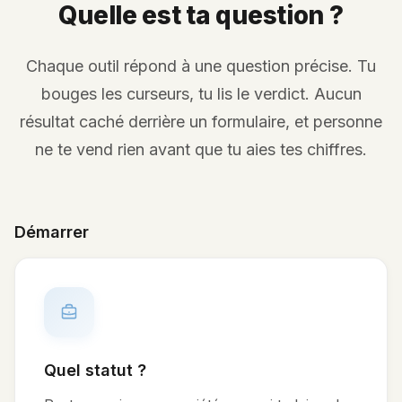
Quelle est ta question ?
Chaque outil répond à une question précise. Tu
bouges les curseurs, tu lis le verdict. Aucun
résultat caché derrière un formulaire, et personne
ne te vend rien avant que tu aies tes chiffres.
Démarrer
Quel statut ?