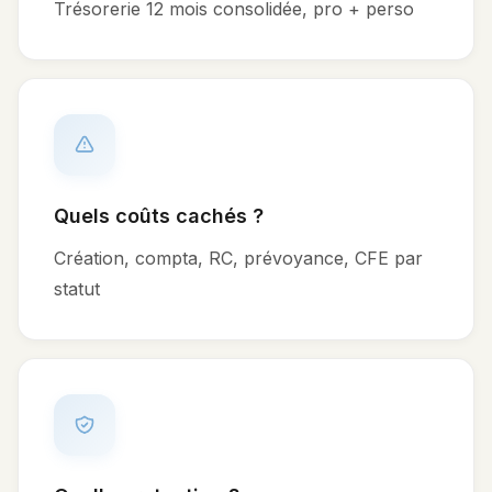
Trésorerie 12 mois consolidée, pro + perso
Quels coûts cachés ?
Création, compta, RC, prévoyance, CFE par
statut