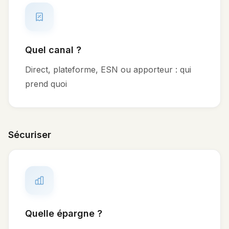
Quel canal ?
Direct, plateforme, ESN ou apporteur : qui
prend quoi
Sécuriser
Quelle épargne ?