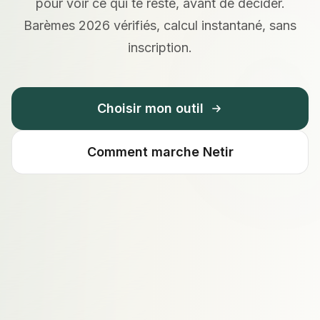
pour voir ce qui te reste, avant de décider.
Barèmes 2026 vérifiés, calcul instantané, sans
inscription.
Choisir mon outil
Comment marche Netir