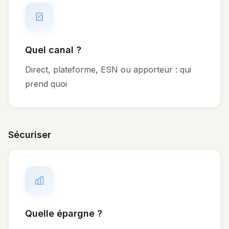
Quel canal ?
Direct, plateforme, ESN ou apporteur : qui
prend quoi
Sécuriser
Quelle épargne ?