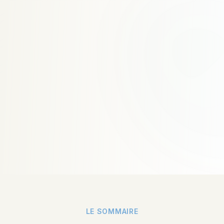
LE SOMMAIRE