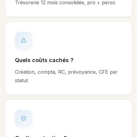
Trésorerie 12 mois consolidée, pro + perso
Quels coûts cachés ?
Création, compta, RC, prévoyance, CFE par
statut