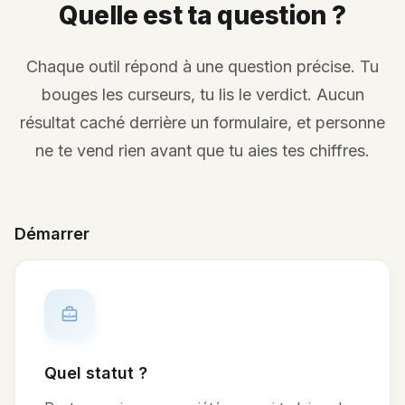
Quelle est ta question ?
Chaque outil répond à une question précise. Tu
bouges les curseurs, tu lis le verdict. Aucun
résultat caché derrière un formulaire, et personne
ne te vend rien avant que tu aies tes chiffres.
Démarrer
Quel statut ?