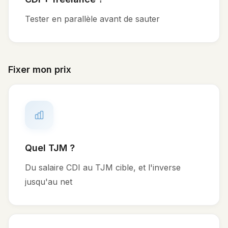
Tester en parallèle avant de sauter
Fixer mon prix
Quel TJM ?
Du salaire CDI au TJM cible, et l'inverse
jusqu'au net