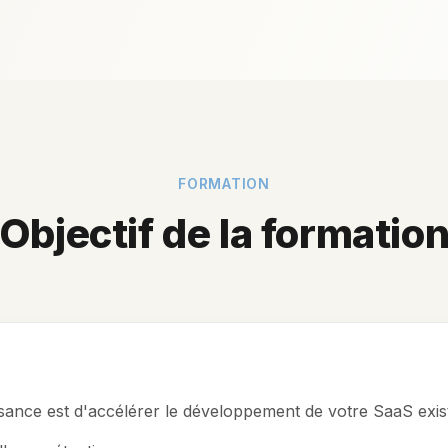
FORMATION
Objectif de la formatio
sance est d'accélérer le développement de votre SaaS exist