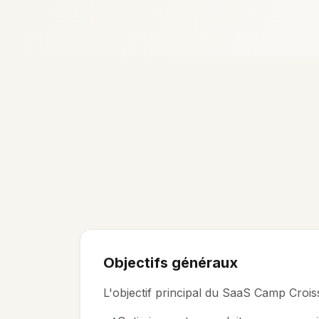
Objectifs généraux
L'objectif principal du SaaS Camp Crois