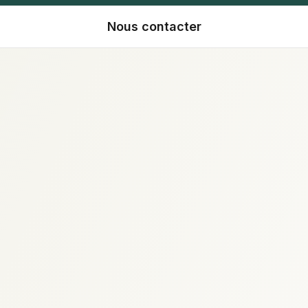
Nous contacter