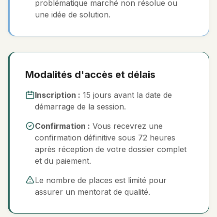
problématique marché non résolue ou
une idée de solution.
Modalités d'accès et délais
Inscription :
15 jours avant la date de
démarrage de la session.
Confirmation :
Vous recevrez une
confirmation définitive sous 72 heures
après réception de votre dossier complet
et du paiement.
Le nombre de places est limité pour
assurer un mentorat de qualité.