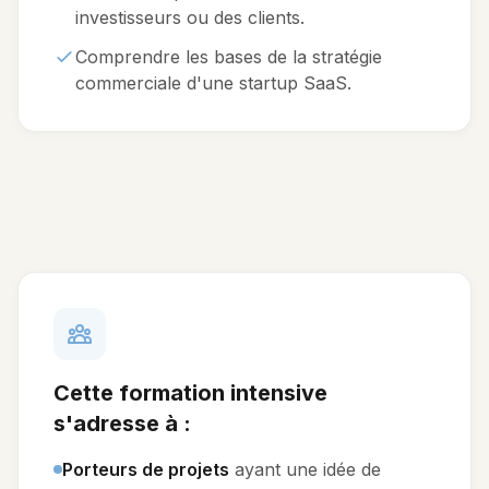
investisseurs ou des clients.
Comprendre les bases de la stratégie
commerciale d'une startup SaaS.
Cette formation intensive
s'adresse à :
Porteurs de projets
ayant une idée de