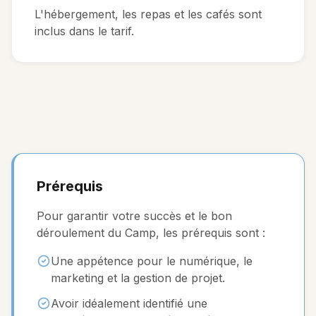
L'hébergement, les repas et les cafés sont
inclus dans le tarif.
Prérequis
Pour garantir votre succès et le bon
déroulement du Camp, les prérequis sont :
Une appétence pour le numérique, le
marketing et la gestion de projet.
Avoir idéalement identifié une