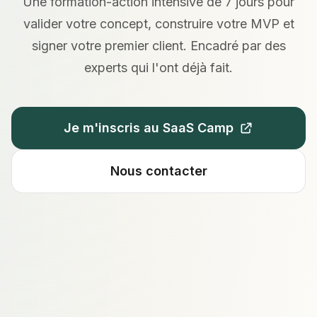
Une formation-action intensive de 7 jours pour
valider votre concept, construire votre MVP et
signer votre premier client. Encadré par des
experts qui l'ont déjà fait.
Je m'inscris au SaaS Camp
Nous contacter