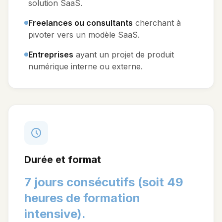
solution SaaS.
Freelances ou consultants
cherchant à
pivoter vers un modèle SaaS.
Entreprises
ayant un projet de produit
numérique interne ou externe.
Durée et format
7 jours consécutifs (soit 49
heures de formation
intensive).