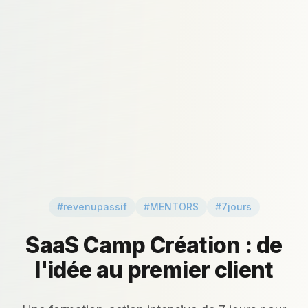
#revenupassif
#MENTORS
#7jours
SaaS Camp Création : de
l'idée au premier client