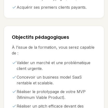
Acquérir ses premiers clients payants.
Objectifs pédagogiques
À l'issue de la formation, vous serez capable
de :
Valider un marché et une problématique
client urgente.
Concevoir un business model SaaS
rentable et scalable.
Réaliser le prototypage de votre MVP
(Minimum Viable Product).
Réaliser un pitch efficace devant des