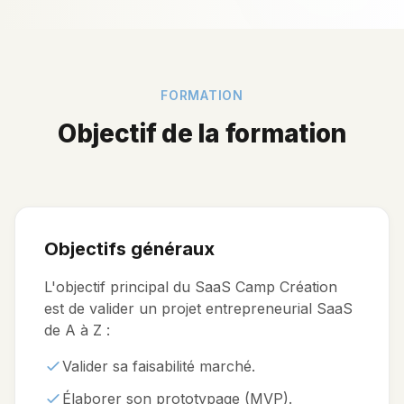
FORMATION
Objectif de la formation
Objectifs généraux
L'objectif principal du SaaS Camp Création
est de valider un projet entrepreneurial SaaS
de A à Z :
Valider sa faisabilité marché.
Élaborer son prototypage (MVP).