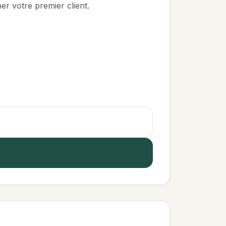
er votre premier client.