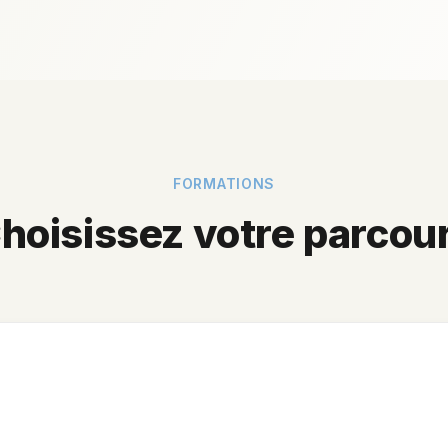
FORMATIONS
hoisissez votre parcou