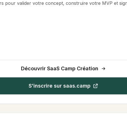
rs pour valider votre concept, construire votre MVP et sign
Découvrir SaaS Camp Création
S'inscrire sur saas.camp