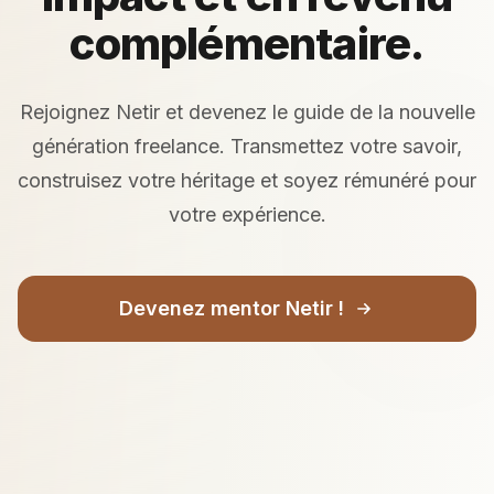
complémentaire.
Rejoignez Netir et devenez le guide de la nouvelle
génération freelance. Transmettez votre savoir,
construisez votre héritage et soyez rémunéré pour
votre expérience.
Devenez mentor Netir !