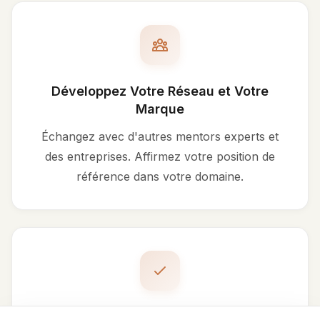
Développez Votre Réseau et Votre
Marque
Échangez avec d'autres mentors experts et
des entreprises. Affirmez votre position de
référence dans votre domaine.
Flexibilité Totale