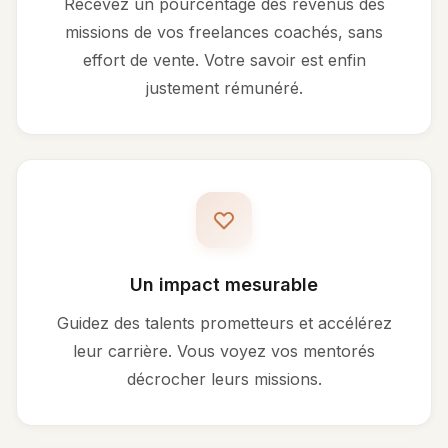
Recevez un pourcentage des revenus des
missions de vos freelances coachés, sans
effort de vente. Votre savoir est enfin
justement rémunéré.
Un impact mesurable
Guidez des talents prometteurs et accélérez
leur carrière. Vous voyez vos mentorés
décrocher leurs missions.