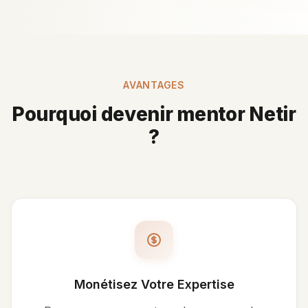
AVANTAGES
Pourquoi devenir mentor Netir
?
Monétisez Votre Expertise