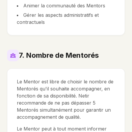
Animer la communauté des Mentors
Gérer les aspects administratifs et
contractuels
7. Nombre de Mentorés
Le Mentor est libre de choisir le nombre de
Mentorés qu'il souhaite accompagner, en
fonction de sa disponibilité. Netir
recommande de ne pas dépasser 5
Mentorés simultanément pour garantir un
accompagnement de qualité.
Le Mentor peut à tout moment informer