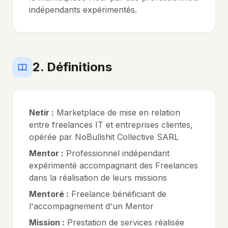
indépendants expérimentés.
2. Définitions
Netir :
Marketplace de mise en relation
entre freelances IT et entreprises clientes,
opérée par NoBullshit Collective SARL
Mentor :
Professionnel indépendant
expérimenté accompagnant des Freelances
dans la réalisation de leurs missions
Mentoré :
Freelance bénéficiant de
l'accompagnement d'un Mentor
Mission :
Prestation de services réalisée