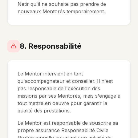
Netir qu'il ne souhaite pas prendre de
nouveaux Mentorés temporairement.
8. Responsabilité
Le Mentor intervient en tant
qu'accompagnateur et conseiller. Il n'est
pas responsable de l'exécution des
missions par ses Mentorés, mais s'engage à
tout mettre en oeuvre pour garantir la
qualité des prestations.
Le Mentor est responsable de souscrire sa
propre assurance Responsabilité Civile
Professionnelle couvrant son activité de