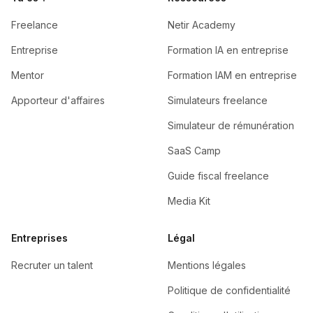
Freelance
Netir Academy
Entreprise
Formation IA en entreprise
Mentor
Formation IAM en entreprise
Apporteur d'affaires
Simulateurs freelance
Simulateur de rémunération
SaaS Camp
Guide fiscal freelance
Media Kit
Entreprises
Légal
Recruter un talent
Mentions légales
Politique de confidentialité