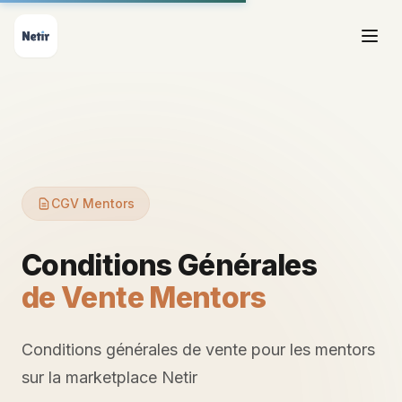
CGV Mentors
Conditions Générales
de Vente Mentors
Conditions générales de vente pour les mentors
sur la marketplace Netir