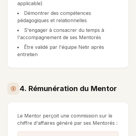
applicable)
Démontrer des compétences
pédagogiques et relationnelles
S'engager à consacrer du temps à
l'accompagnement de ses Mentorés
Être validé par l'équipe Netir après
entretien
4. Rémunération du Mentor
Le Mentor perçoit une commission sur le
chiffre d'affaires généré par ses Mentorés :