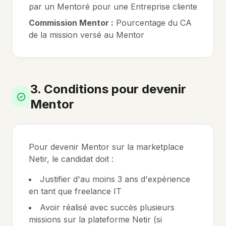
par un Mentoré pour une Entreprise cliente
Commission Mentor :
Pourcentage du CA
de la mission versé au Mentor
3. Conditions pour devenir
Mentor
Pour devenir Mentor sur la marketplace
Netir, le candidat doit :
Justifier d'au moins 3 ans d'expérience
en tant que freelance IT
Avoir réalisé avec succès plusieurs
missions sur la plateforme Netir (si