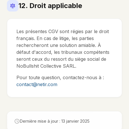
12. Droit applicable
Les présentes CGV sont régies par le droit
français. En cas de litige, les parties
rechercheront une solution amiable. À
défaut d'accord, les tribunaux compétents
seront ceux du ressort du siège social de
NoBullshit Collective SARL.
Pour toute question, contactez-nous à :
contact@netir.com
Dernière mise à jour : 13 janvier 2025