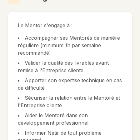
Le Mentor s'engage à :
Accompagner ses Mentorés de manière
régulière (minimum 1h par semaine
recommandé)
Valider la qualité des livrables avant
remise à l'Entreprise cliente
Apporter son expertise technique en cas
de difficulté
Sécuriser la relation entre le Mentoré et
l'Entreprise cliente
Aider le Mentoré dans son
développement professionnel
Informer Netir de tout problème