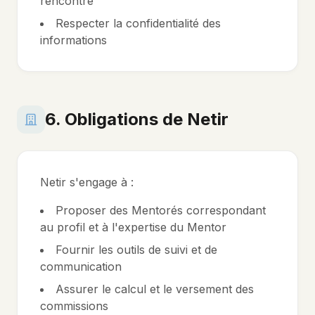
rencontré
Respecter la confidentialité des
informations
6. Obligations de Netir
Netir s'engage à :
Proposer des Mentorés correspondant
au profil et à l'expertise du Mentor
Fournir les outils de suivi et de
communication
Assurer le calcul et le versement des
commissions