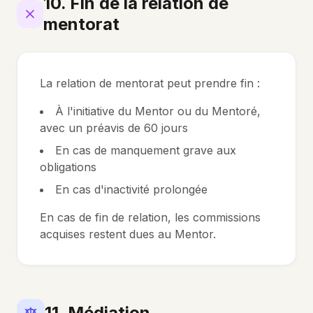
10. Fin de la relation de
mentorat
La relation de mentorat peut prendre fin :
À l'initiative du Mentor ou du Mentoré,
avec un préavis de 60 jours
En cas de manquement grave aux
obligations
En cas d'inactivité prolongée
En cas de fin de relation, les commissions
acquises restent dues au Mentor.
11. Médiation