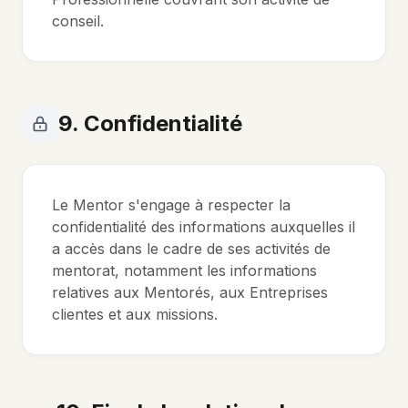
conseil.
9. Confidentialité
Le Mentor s'engage à respecter la
confidentialité des informations auxquelles il
a accès dans le cadre de ses activités de
mentorat, notamment les informations
relatives aux Mentorés, aux Entreprises
clientes et aux missions.