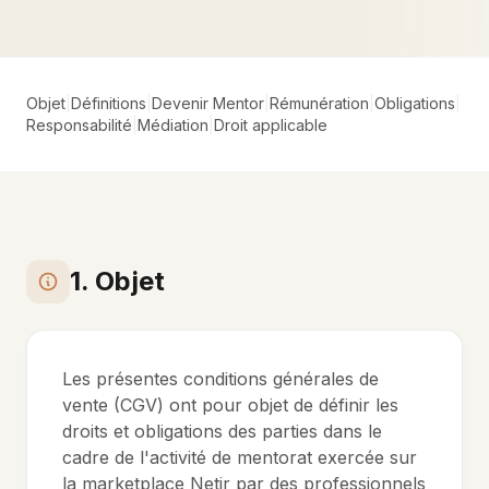
Objet
|
Définitions
|
Devenir Mentor
|
Rémunération
|
Obligations
|
Responsabilité
|
Médiation
|
Droit applicable
1. Objet
Les présentes conditions générales de
vente (CGV) ont pour objet de définir les
droits et obligations des parties dans le
cadre de l'activité de mentorat exercée sur
la marketplace Netir par des professionnels