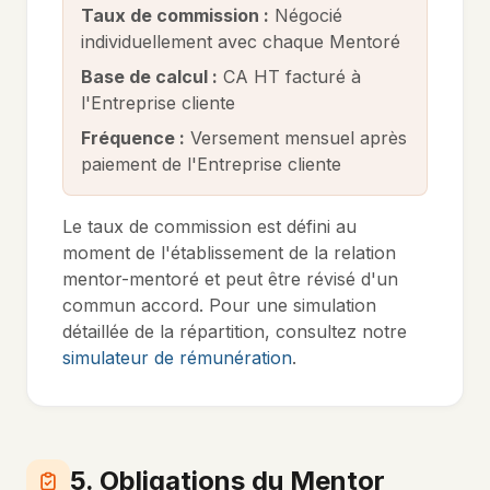
Taux de commission :
Négocié
individuellement avec chaque Mentoré
Base de calcul :
CA HT facturé à
l'Entreprise cliente
Fréquence :
Versement mensuel après
paiement de l'Entreprise cliente
Le taux de commission est défini au
moment de l'établissement de la relation
mentor-mentoré et peut être révisé d'un
commun accord. Pour une simulation
détaillée de la répartition, consultez notre
simulateur de rémunération
.
5. Obligations du Mentor