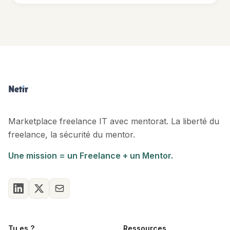
Marketplace freelance IT avec mentorat. La liberté du
freelance, la sécurité du mentor.
Une mission = un Freelance + un Mentor.
Tu es ?
Ressources