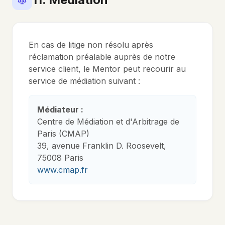
En cas de litige non résolu après
réclamation préalable auprès de notre
service client, le Mentor peut recourir au
service de médiation suivant :
Médiateur :
Centre de Médiation et d'Arbitrage de
Paris (CMAP)
39, avenue Franklin D. Roosevelt,
75008 Paris
www.cmap.fr