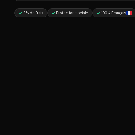
3% de frais
Protection sociale
100% Français