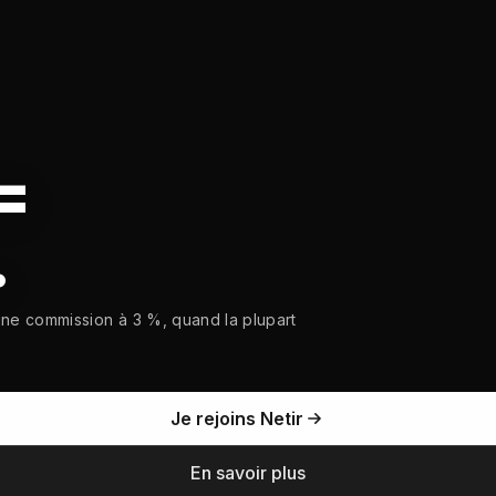
=
.
ne commission à 3 %, quand la plupart
Je rejoins Netir
En savoir plus